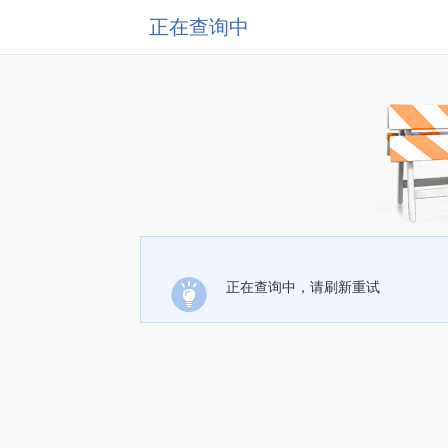
正在查询中
正在查询中，请刷新重试